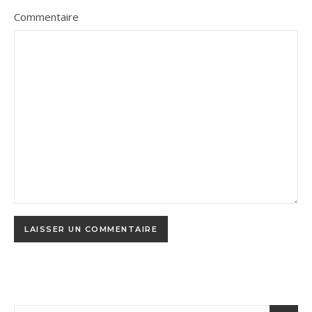
Commentaire