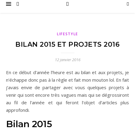
LIFESTYLE
BILAN 2015 ET PROJETS 2016
12 janvier 2016
En ce début d’année l’heure est au bilan et aux projets, je
n’échappe donc pas à la règle et fait mon mouton lol. En fait
j’avais envie de partager avec vous quelques projets à
venir qui sont encore très vagues mais qui se dégrossiront
au fil de l’année et qui feront l’objet d’articles plus
approfondi.
Bilan 2015