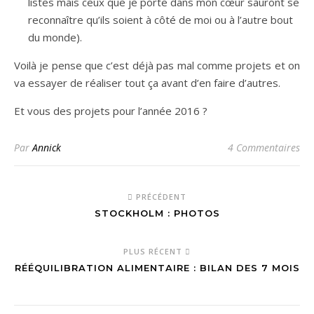
listes mais ceux que je porte dans mon cœur sauront se
reconnaître qu’ils soient à côté de moi ou à l’autre bout
du monde).
Voilà je pense que c’est déjà pas mal comme projets et on
va essayer de réaliser tout ça avant d’en faire d’autres.
Et vous des projets pour l’année 2016 ?
Par
Annick
4 Commentaires
PRÉCÉDENT
STOCKHOLM : PHOTOS
PLUS RÉCENT
RÉÉQUILIBRATION ALIMENTAIRE : BILAN DES 7 MOIS