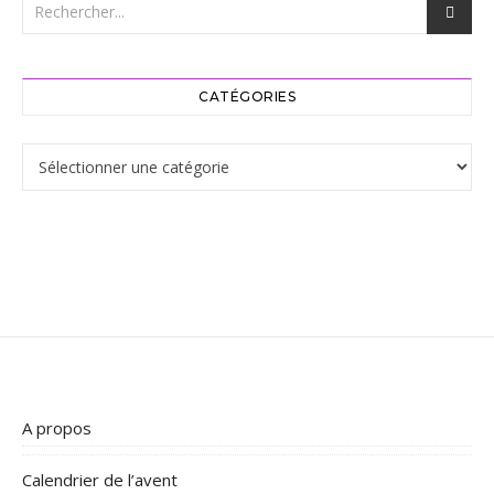
CATÉGORIES
Catégories
A propos
Calendrier de l’avent