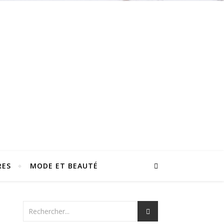
RES
MODE ET BEAUTÉ