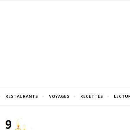
RESTAURANTS
VOYAGES
RECETTES
LECTU