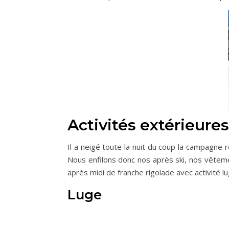
Activités extérieures
Il a neigé toute la nuit du coup la campagne 
Nous enfilons donc nos après ski, nos vêtem
après midi de franche rigolade avec activité 
Luge