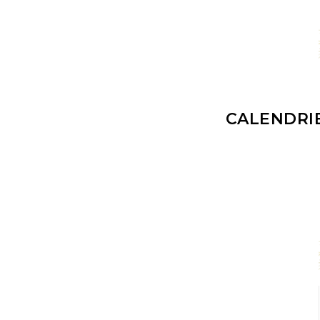
CALENDRIE