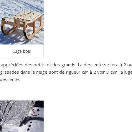
Luge bois
appréciées des petits et des grands. La descente se fera à 2 ou
 glissades dans la neige sont de rigueur car à 2 voir 3 sur la luge
 descente.