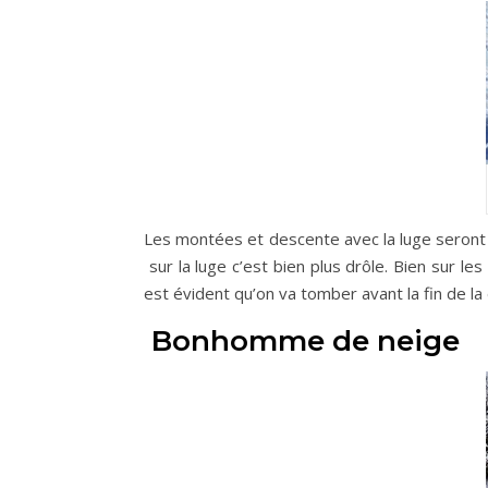
Les montées et descente avec la luge seront 
sur la luge c’est bien plus drôle. Bien sur les
est évident qu’on va tomber avant la fin de la
Bonhomme de neige