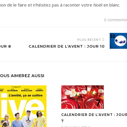
ion de le faire et n’hésitez pas à raconter votre Noël en blanc.
0 commentai
PLUS RÉCENT
OUR 8
CALENDRIER DE L'AVENT : JOUR 10
OUS AIMEREZ AUSSI
CALENDRIER DE L’AVENT : JOU
7