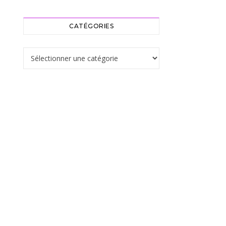
CATÉGORIES
Catégories