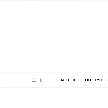
ACCUEIL
LIFESTYLE