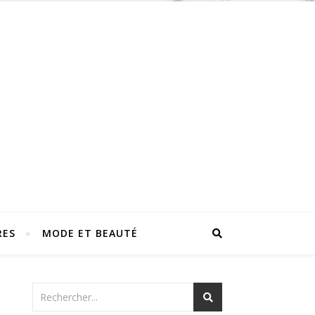
RES
MODE ET BEAUTÉ