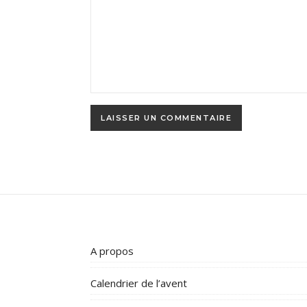
A propos
Calendrier de l’avent