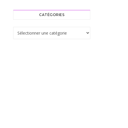
CATÉGORIES
Catégories