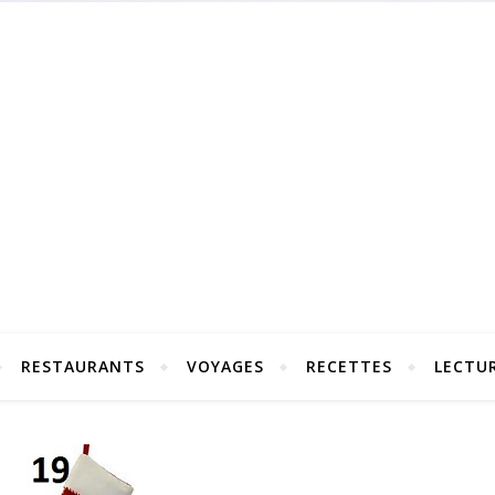
RESTAURANTS
VOYAGES
RECETTES
LECTU