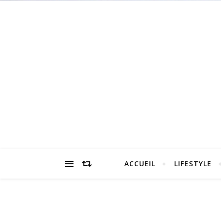
ACCUEIL
LIFESTYLE