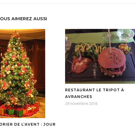
OUS AIMEREZ AUSSI
RESTAURANT LE TRIPOT À
AVRANCHES
29 novembre 2016
DRIER DE L’AVENT : JOUR