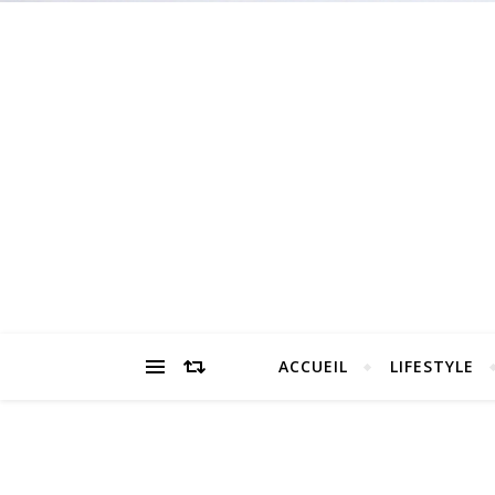
ACCUEIL
LIFESTYLE