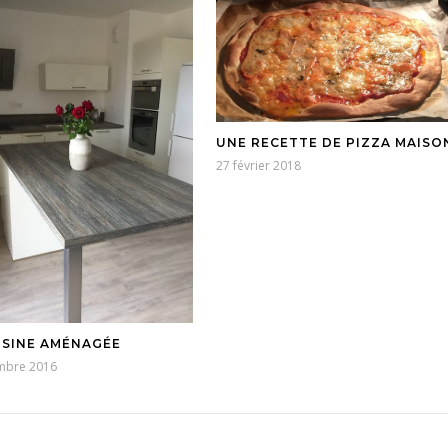
UNE RECETTE DE PIZZA MAISO
27 février 2018
ISINE AMÉNAGÉE
mbre 2016