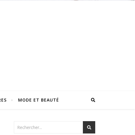
RES
MODE ET BEAUTÉ