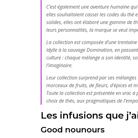
C’est également une aventure humaine qui s
elles souhaitaient casser les codes du thé e
solides, elles ont élaboré une gamme de thé
leurs personnalités, la marque se veut im
La collection est composée d’une trentaine 
Idylle à la sauvage Domination, en passant 
culture : chaque mélange a son identité, so
l’imaginaire.
Leur collection surprend par ses mélanges
morceaux de fruits, de fleurs, d’épices et
Toute la collection est présentée en vrac à
choix de thés, aux pragmatiques de l’emport
Les infusions que j’a
Good nounours