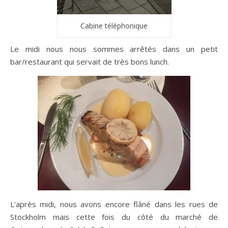
Cabine téléphonique
Le midi nous nous sommes arrêtés dans un petit
bar/restaurant qui servait de très bons lunch.
L’après midi, nous avons encore flâné dans les rues de
Stockholm mais cette fois du côté du marché de