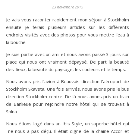
23 novembre 2015
Je vais vous raconter rapidement mon séjour à Stockholm
ensuite je ferais plusieurs articles sur les différents
endroits visités avec des photos pour vous mettre l’eau à
la bouche.
Je suis partie avec un ami et nous avons passé 3 jours sur
place qui nous ont vraiment dépaysé. De part la beauté
des lieux, la beauté du paysage, les couleurs et le temps.
Nous avons pris l’avion à Beauvais direction l’aéroport de
Stockholm Skavsta. Une fois arrivés, nous avons pris le bus
direction Stockholm centre. De là nous avons pris un train
de Banlieue pour rejoindre notre hôtel qui se trouvait à
Solna.
Nous étions logé dans un Ibis Style, un superbe hôtel qui
ne nous a pas déçu. Il était digne de la chaine Accor et