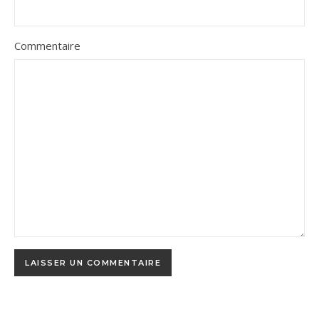
Commentaire