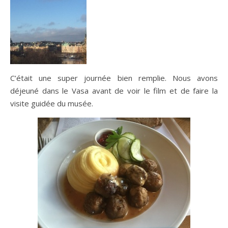
C’était une super journée bien remplie. Nous avons
déjeuné dans le Vasa avant de voir le film et de faire la
visite guidée du musée.