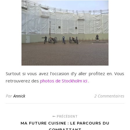
Surtout si vous avez l’occasion d’y aller profitez en. Vous
retrouverez des
photos de Stockholm ici
.
Par
Annick
2 Commentaires
PRÉCÉDENT
MA FUTURE CUISINE : LE PARCOURS DU
COMBATTANT