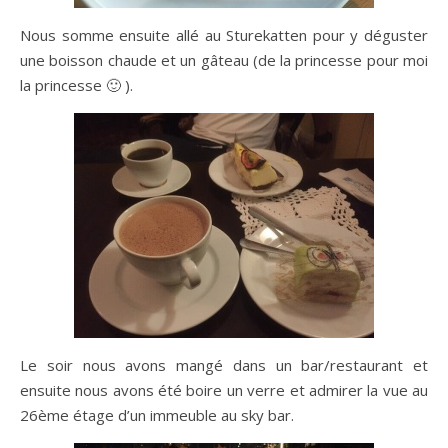
Nous somme ensuite allé au Sturekatten pour y déguster
une boisson chaude et un gâteau (de la princesse pour moi
la princesse 🙂 ).
Le soir nous avons mangé dans un bar/restaurant et
ensuite nous avons été boire un verre et admirer la vue au
26ème étage d’un immeuble au sky bar.