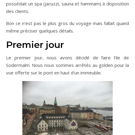
possédait un spa (jacuzzi, sauna et hammam) à disposition
des clients.
Bon ce n’est pas le plus gros du voyage mais fallait quand
même préciser quelques détails.
Premier jour
Le premier jour, nous avons décidé de faire l’ile de
Sodermalm. Nous nous sommes arrêtés au golden pour la
vue offerte sur le pont en haut d’un immeuble.