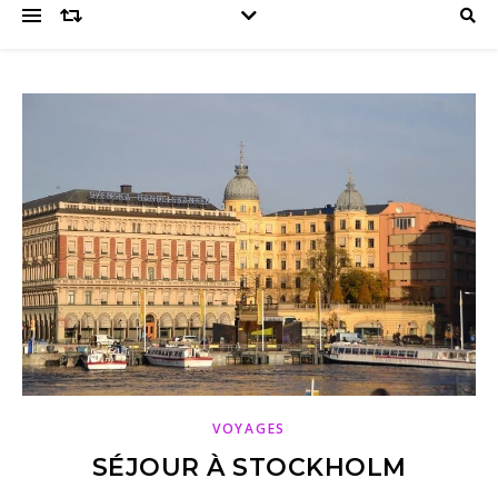
VOYAGES
SÉJOUR À STOCKHOLM