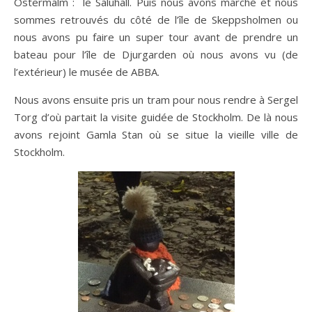
Ostermalm : le Saluhall. Puis nous avons marché et nous
sommes retrouvés du côté de l’île de Skeppsholmen ou
nous avons pu faire un super tour avant de prendre un
bateau pour l’île de Djurgarden où nous avons vu (de
l’extérieur) le musée de ABBA.
Nous avons ensuite pris un tram pour nous rendre à Sergel
Torg d’où partait la visite guidée de Stockholm. De là nous
avons rejoint Gamla Stan où se situe la vieille ville de
Stockholm.