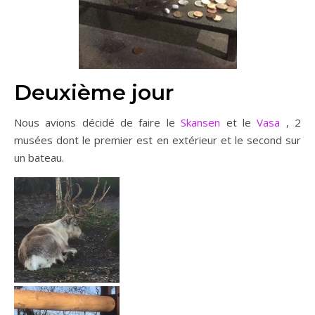
Deuxième jour
Nous avions décidé de faire le
Skansen
et le
Vasa
, 2
musées dont le premier est en extérieur et le second sur
un bateau.