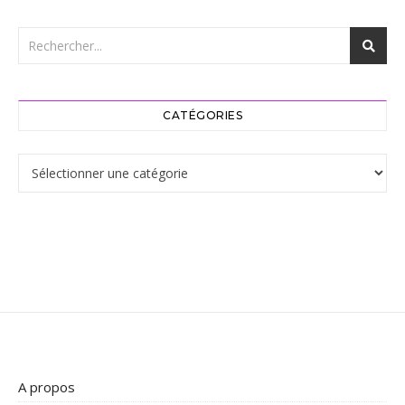
CATÉGORIES
Catégories
A propos