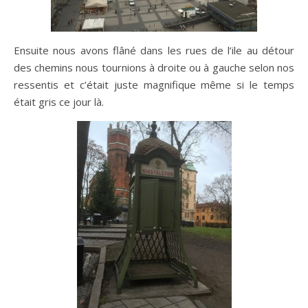
Ensuite nous avons flâné dans les rues de l’ile au détour
des chemins nous tournions à droite ou à gauche selon nos
ressentis et c’était juste magnifique même si le temps
était gris ce jour là.