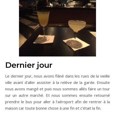
Dernier jour
Le dernier jour, nous avons flâné dans les rues de la vieille
ville avant d’aller assister à la relève de la garde. Ensuite
nous avons mangé et puis nous sommes allés faire un tour
sur un autre marché. Et nous sommes ensuite retourné
prendre le bus pour aller à l’aéroport afin de rentrer à la
maison car toute bonne chose à une fin et c’était la fin.