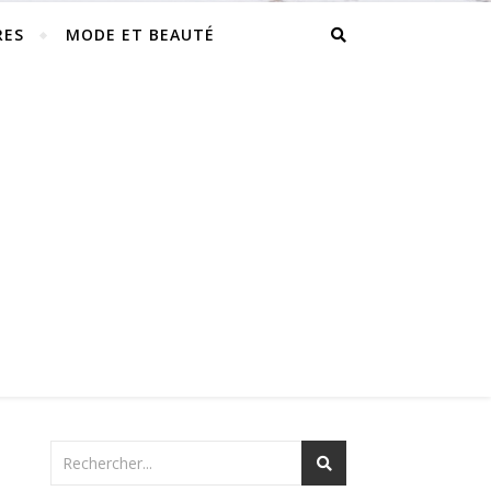
RES
MODE ET BEAUTÉ