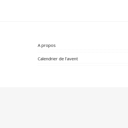
A propos
Calendrier de l’avent