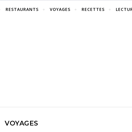
RESTAURANTS
VOYAGES
RECETTES
LECTU
VOYAGES