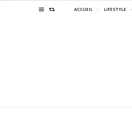
ACCUEIL
LIFESTYLE