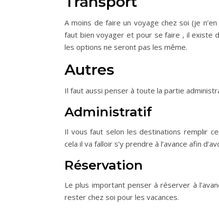
Transport
A moins de faire un voyage chez soi (je n’en 
faut bien voyager et pour se faire , il existe
les options ne seront pas les même.
Autres
Il faut aussi penser à toute la partie administr
Administratif
Il vous faut selon les destinations remplir c
cela il va falloir s’y prendre à l’avance afin d’a
Réservation
Le plus important penser à réserver à l’avan
rester chez soi pour les vacances.