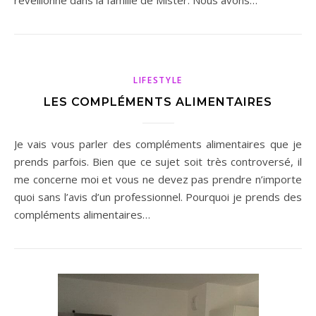
réveillonné dans la famille de Mister. Nous avons…
LIFESTYLE
LES COMPLÉMENTS ALIMENTAIRES
Je vais vous parler des compléments alimentaires que je
prends parfois. Bien que ce sujet soit très controversé, il
me concerne moi et vous ne devez pas prendre n’importe
quoi sans l’avis d’un professionnel. Pourquoi je prends des
compléments alimentaires…