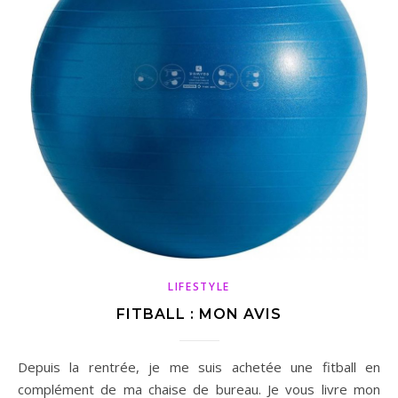
LIFESTYLE
FITBALL : MON AVIS
Depuis la rentrée, je me suis achetée une fitball en
complément de ma chaise de bureau. Je vous livre mon