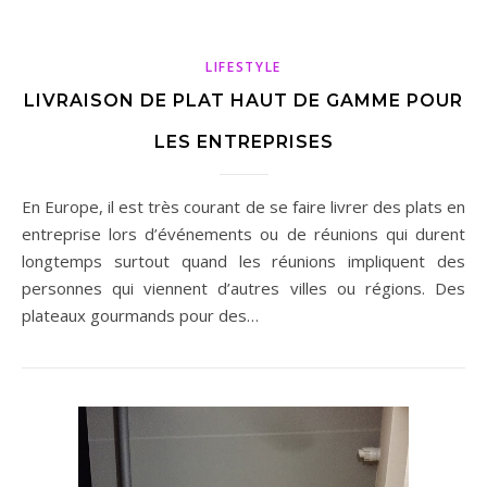
LIFESTYLE
LIVRAISON DE PLAT HAUT DE GAMME POUR
LES ENTREPRISES
En Europe, il est très courant de se faire livrer des plats en
entreprise lors d’événements ou de réunions qui durent
longtemps surtout quand les réunions impliquent des
personnes qui viennent d’autres villes ou régions. Des
plateaux gourmands pour des…