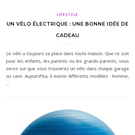
LIFESTYLE
UN VÉLO ÉLECTRIQUE : UNE BONNE IDÉE DE
CADEAU
Le vélo a toujours sa place dans toute maison. Que ce soit
pour les enfants, les parents ou les grands-parents, vous
serez sur que vous trouverez un vélo dans chaque garage
ou cave. Aujourd’hui, il existe différents modèles : homme,
…