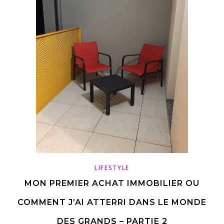
LIFESTYLE
MON PREMIER ACHAT IMMOBILIER OU
COMMENT J’AI ATTERRI DANS LE MONDE
DES GRANDS – PARTIE 2