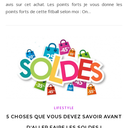
avis sur cet achat. Les points forts Je vous donne les
points forts de cette fitball selon moi : On…
LIFESTYLE
5 CHOSES QUE VOUS DEVEZ SAVOIR AVANT
D’ALLER FAIRE LES SOLDES !