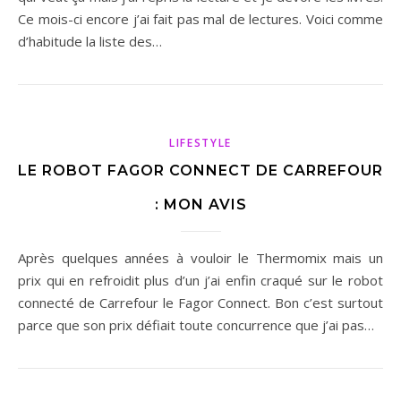
Ce mois-ci encore j’ai fait pas mal de lectures. Voici comme
d’habitude la liste des…
LIFESTYLE
LE ROBOT FAGOR CONNECT DE CARREFOUR
: MON AVIS
Après quelques années à vouloir le Thermomix mais un
prix qui en refroidit plus d’un j’ai enfin craqué sur le robot
connecté de Carrefour le Fagor Connect. Bon c’est surtout
parce que son prix défiait toute concurrence que j’ai pas…