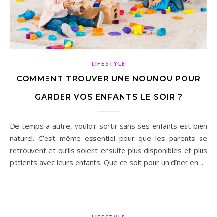
LIFESTYLE
COMMENT TROUVER UNE NOUNOU POUR
GARDER VOS ENFANTS LE SOIR ?
De temps à autre, vouloir sortir sans ses enfants est bien
naturel. C’est même essentiel pour que les parents se
retrouvent et qu’ils soient ensuite plus disponibles et plus
patients avec leurs enfants. Que ce soit pour un dîner en…