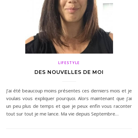
LIFESTYLE
DES NOUVELLES DE MOI
J’ai été beaucoup moins présentes ces derniers mois et je
voulais vous expliquer pourquoi. Alors maintenant que j’ai
un peu plus de temps et que je peux enfin vous raconter
tout sur tout je me lance. Ma vie depuis Septembre…