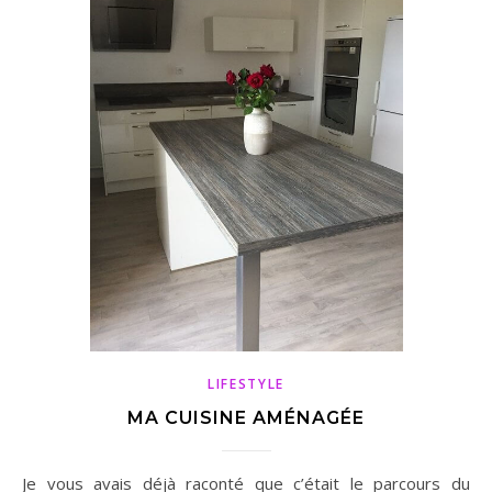
LIFESTYLE
MA CUISINE AMÉNAGÉE
Je vous avais déjà raconté que c’était le parcours du