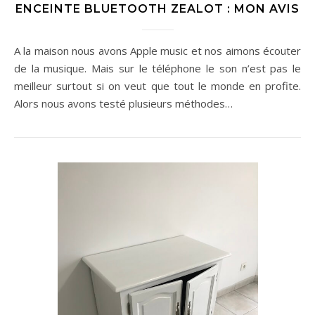
ENCEINTE BLUETOOTH ZEALOT : MON AVIS
A la maison nous avons Apple music et nos aimons écouter
de la musique. Mais sur le téléphone le son n’est pas le
meilleur surtout si on veut que tout le monde en profite.
Alors nous avons testé plusieurs méthodes…