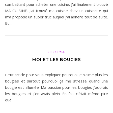
combattant pour acheter une cuisine. J’ai finalement trouvé
MA CUISINE. J’ai trouvé ma cuisine chez un cuisiniste qui
m’a proposé un super truc auquel j’ai adhéré tout de suite.
Et…
LIFESTYLE
MOI ET LES BOUGIES
Petit article pour vous expliquer pourquoi je n’aime plus les
bougies et surtout pourquoi ça me stresse quand une
bougie est allumée. Ma passion pour les bougies J’adorais
les bougies et j’en avais plein. En fait c’était même pire
que…