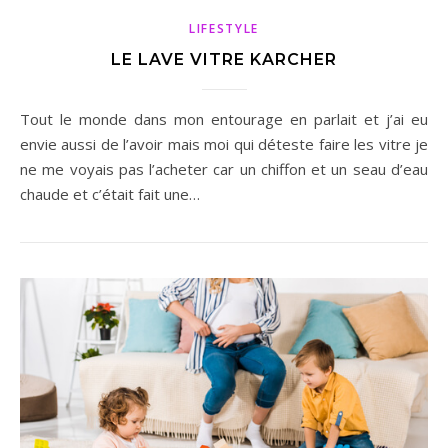
LIFESTYLE
LE LAVE VITRE KARCHER
Tout le monde dans mon entourage en parlait et j’ai eu
envie aussi de l’avoir mais moi qui déteste faire les vitre je
ne me voyais pas l’acheter car un chiffon et un seau d’eau
chaude et c’était fait une…