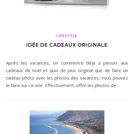
LIFESTYLE
IDÉE DE CADEAUX ORIGINALE
Après les vacances, on commence déjà à penser aux
cadeaux de noël et quoi de plus original que de faire un
cadeau photo avec les photos des vacances, vous pouvez
le faire sur ce site. Effectivement, offrir les photos de…