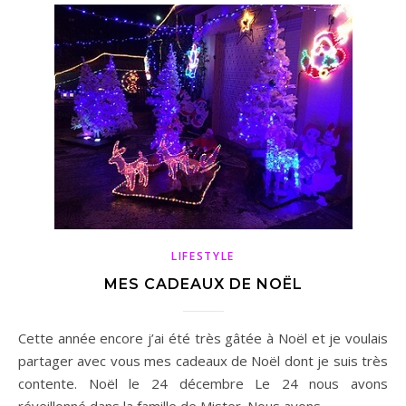
LIFESTYLE
MES CADEAUX DE NOËL
Cette année encore j’ai été très gâtée à Noël et je voulais
partager avec vous mes cadeaux de Noël dont je suis très
contente. Noël le 24 décembre Le 24 nous avons