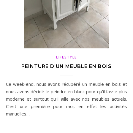
LIFESTYLE
PEINTURE D’UN MEUBLE EN BOIS
Ce week-end, nous avons récupéré un meuble en bois et
nous avons décidé le peindre en blanc pour qu’il fasse plus
moderne et surtout qu’il aille avec nos meubles actuels.
C’est une première pour moi, en effet les activités
manuelles…