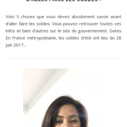
Voici 5 choses que vous devez absolument savoir avant
d’aller faire les soldes. Vous pouvez retrouver toutes ces
infos et bien d’autres sur le site du gouvernement. Dates
En France métropolitaine, les soldes d’été ont lieu du 28
juin 2017…