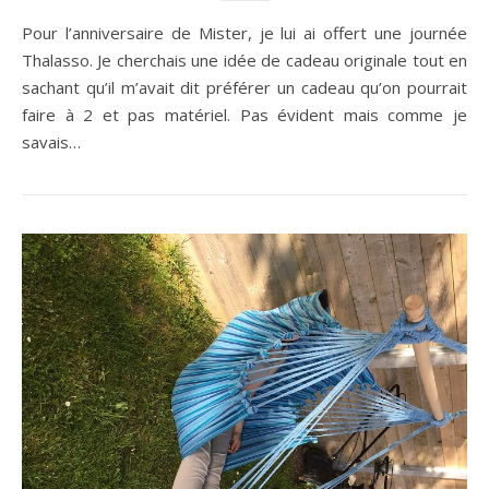
Pour l’anniversaire de Mister, je lui ai offert une journée
Thalasso. Je cherchais une idée de cadeau originale tout en
sachant qu’il m’avait dit préférer un cadeau qu’on pourrait
faire à 2 et pas matériel. Pas évident mais comme je
savais…