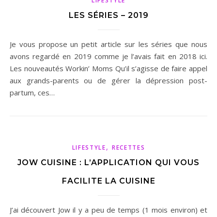
LIFESTYLE
LES SÉRIES – 2019
Je vous propose un petit article sur les séries que nous
avons regardé en 2019 comme je l’avais fait en 2018 ici.
Les nouveautés Workin’ Moms Qu’il s’agisse de faire appel
aux grands-parents ou de gérer la dépression post-
partum, ces…
,
LIFESTYLE
RECETTES
JOW CUISINE : L’APPLICATION QUI VOUS
FACILITE LA CUISINE
J’ai découvert Jow il y a peu de temps (1 mois environ) et