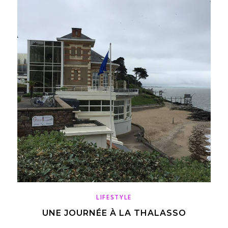
LIFESTYLE
UNE JOURNÉE À LA THALASSO