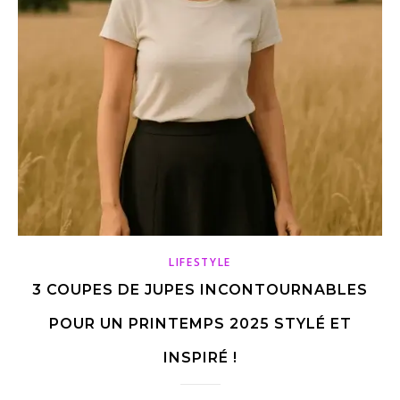
LIFESTYLE
3 COUPES DE JUPES INCONTOURNABLES
POUR UN PRINTEMPS 2025 STYLÉ ET
INSPIRÉ !