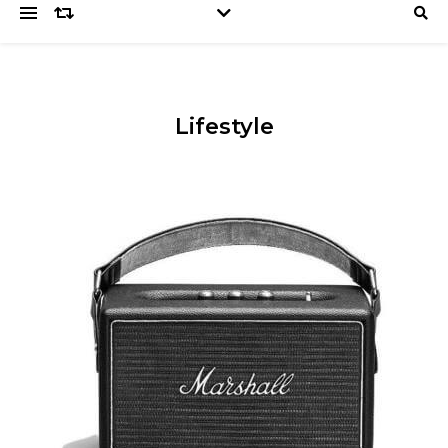
Lifestyle