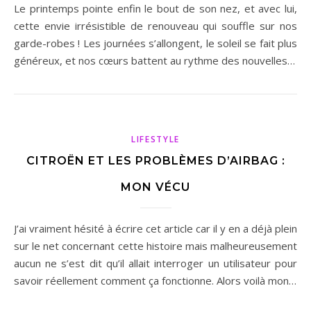
Le printemps pointe enfin le bout de son nez, et avec lui,
cette envie irrésistible de renouveau qui souffle sur nos
garde-robes ! Les journées s’allongent, le soleil se fait plus
généreux, et nos cœurs battent au rythme des nouvelles…
LIFESTYLE
CITROËN ET LES PROBLÈMES D’AIRBAG :
MON VÉCU
J’ai vraiment hésité à écrire cet article car il y en a déjà plein
sur le net concernant cette histoire mais malheureusement
aucun ne s’est dit qu’il allait interroger un utilisateur pour
savoir réellement comment ça fonctionne. Alors voilà mon…