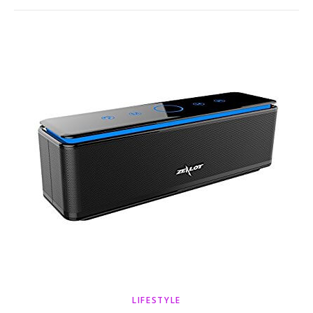
LIFESTYLE