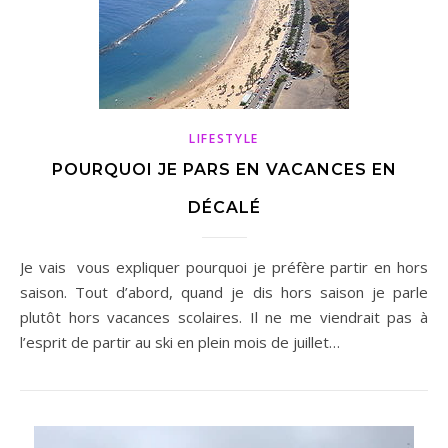
LIFESTYLE
POURQUOI JE PARS EN VACANCES EN
DÉCALÉ
Je vais vous expliquer pourquoi je préfère partir en hors
saison. Tout d’abord, quand je dis hors saison je parle
plutôt hors vacances scolaires. Il ne me viendrait pas à
l’esprit de partir au ski en plein mois de juillet…