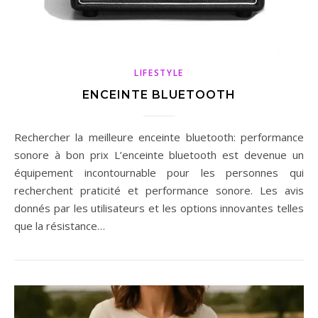
LIFESTYLE
ENCEINTE BLUETOOTH
Rechercher la meilleure enceinte bluetooth: performance
sonore à bon prix L’enceinte bluetooth est devenue un
équipement incontournable pour les personnes qui
recherchent praticité et performance sonore. Les avis
donnés par les utilisateurs et les options innovantes telles
que la résistance…