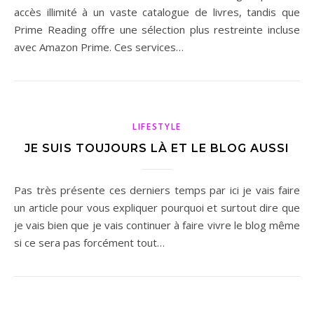
accès illimité à un vaste catalogue de livres, tandis que
Prime Reading offre une sélection plus restreinte incluse
avec Amazon Prime. Ces services…
LIFESTYLE
JE SUIS TOUJOURS LÀ ET LE BLOG AUSSI
Pas très présente ces derniers temps par ici je vais faire
un article pour vous expliquer pourquoi et surtout dire que
je vais bien que je vais continuer à faire vivre le blog même
si ce sera pas forcément tout…