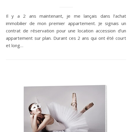
Il y a 2 ans maintenant, je me lançais dans l’achat
immobilier de mon premier appartement. Je signais un
contrat de réservation pour une location accession d’un
appartement sur plan. Durant ces 2 ans qui ont été court
et long…