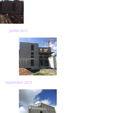
Juillet 2015
Septembre 2015