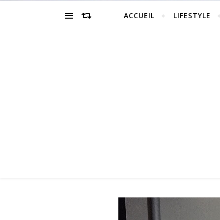
ACCUEIL
LIFESTYLE