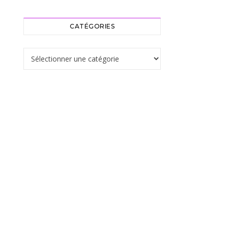
CATÉGORIES
Catégories