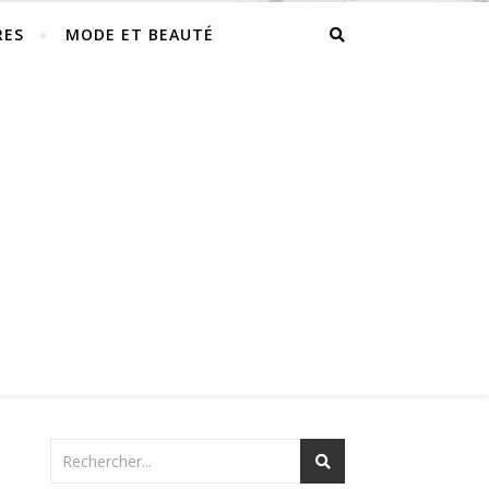
RES
MODE ET BEAUTÉ