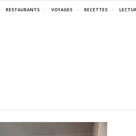
RESTAURANTS
VOYAGES
RECETTES
LECTU