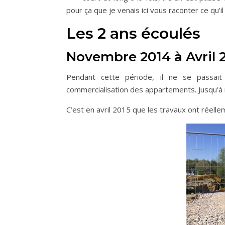
pour ça que je venais ici vous raconter ce qu’il 
Les 2 ans écoulés
Novembre 2014 à Avril 
Pendant cette période, il ne se passa
commercialisation des appartements. Jusqu’à m
C’est en avril 2015 que les travaux ont réel